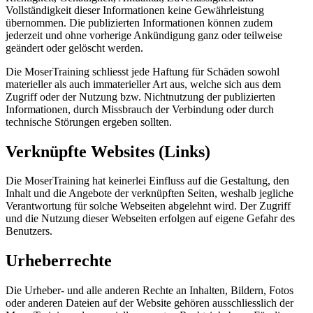
Vollständigkeit dieser Informationen keine Gewährleistung
übernommen. Die publizierten Informationen können zudem
jederzeit und ohne vorherige Ankündigung ganz oder teilweise
geändert oder gelöscht werden.
Die MoserTraining schliesst jede Haftung für Schäden sowohl
materieller als auch immaterieller Art aus, welche sich aus dem
Zugriff oder der Nutzung bzw. Nichtnutzung der publizierten
Informationen, durch Missbrauch der Verbindung oder durch
technische Störungen ergeben sollten.
Verknüpfte Websites (Links)
Die MoserTraining hat keinerlei Einfluss auf die Gestaltung, den
Inhalt und die Angebote der verknüpften Seiten, weshalb jegliche
Verantwortung für solche Webseiten abgelehnt wird. Der Zugriff
und die Nutzung dieser Webseiten erfolgen auf eigene Gefahr des
Benutzers.
Urheberrechte
Die Urheber- und alle anderen Rechte an Inhalten, Bildern, Fotos
oder anderen Dateien auf der Website gehören ausschliesslich der