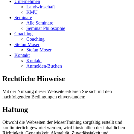
Unternehmen
Landwirtschaft
KMU
Seminare
Alle Seminare
Seminar Philosophie
Coaching
Coaching
Stefan Moser
Stefan Moser
Kontakt
Kontakt
Anmelden/Buchen
Rechtliche Hinweise
Mit der Nutzung dieser Webseite erklären Sie sich mit den
nachfolgenden Bedingungen einverstanden:
Haftung
Obwohl die Webseiten der MoserTraining sorgfältig erstellt und
kontinuierlich gewartet werden, wird hinsichtlich der inhaltlichen
Richtigkeit, Genauigkeit, Aktualität, Zuverlässigkeit und